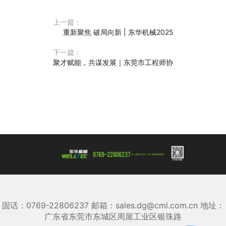
上一篇：
重新聚焦 破局向新 | 东华机械2025年度团年晚宴圆
下一篇：
聚才赋能，共谋发展｜东莞市工程师协会东华机械科技
固话：0769-22806237 邮箱：sales.dg@cml.com.cn 地址：
广东省东莞市东城区周屋工业区银珠路